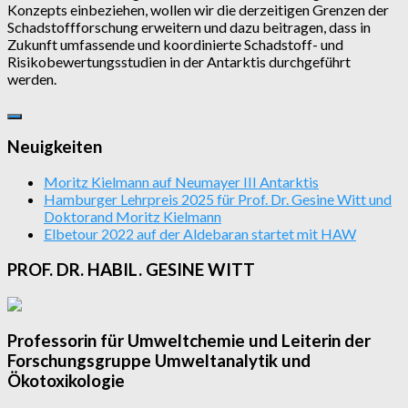
Konzepts einbeziehen, wollen wir die derzeitigen Grenzen der
Schadstoffforschung erweitern und dazu beitragen, dass in
Zukunft umfassende und koordinierte Schadstoff- und
Risikobewertungsstudien in der Antarktis durchgeführt
werden.
Neuigkeiten
Moritz Kielmann auf Neumayer III Antarktis
Hamburger Lehrpreis 2025 für Prof. Dr. Gesine Witt und
Doktorand Moritz Kielmann
Elbetour 2022 auf der Aldebaran startet mit HAW
PROF. DR. HABIL. GESINE WITT
Professorin für Umweltchemie und Leiterin der
Forschungsgruppe Umweltanalytik und
Ökotoxikologie