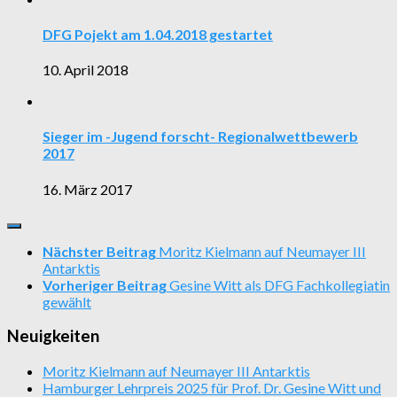
DFG Pojekt am 1.04.2018 gestartet
10. April 2018
Sieger im -Jugend forscht- Regionalwettbewerb
2017
16. März 2017
Nächster Beitrag
Moritz Kielmann auf Neumayer III
Antarktis
Vorheriger Beitrag
Gesine Witt als DFG Fachkollegiatin
gewählt
Neuigkeiten
Moritz Kielmann auf Neumayer III Antarktis
Hamburger Lehrpreis 2025 für Prof. Dr. Gesine Witt und